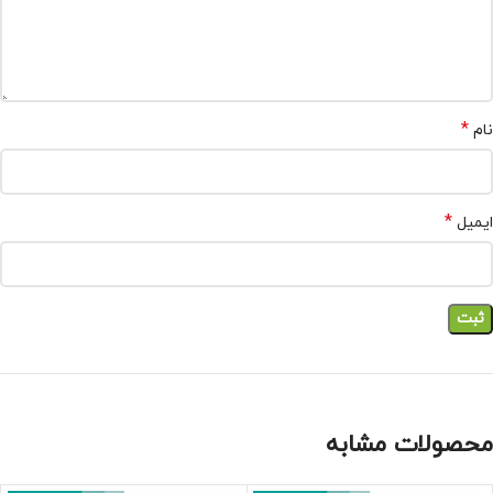
*
نام
*
ایمیل
محصولات مشابه