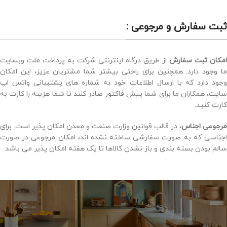
ثبت سفارش و مرجوعی :
امکان ثبت سفارش
از طریق درگاه اینترنتی شرکت به پرداخت ملت وبسایت
ما وجود دارد. همچنین برای راحتی بیشتر شما مشتریان عزیز، این امکان
وجود دارد که با ارسال اطلاعات خود به شماره های پشتیبانی واتس اپ
سایت، همکاران ما برای شما پیش فاکتور صادر کنند تا شما هزینه را کارت به
کارت کنید.
مرجوعی اجناس
، در قالب قوانین وزارت صنعت و معدن امکان پذیر است. برای
اجناسی که به صورت سفارشی ساخته نشده اند، امکان مرجوعی در صورت
سالم بودن بسته بندی و باز نشدن کالاها تا یک هفته امکان پذیر می باشد.