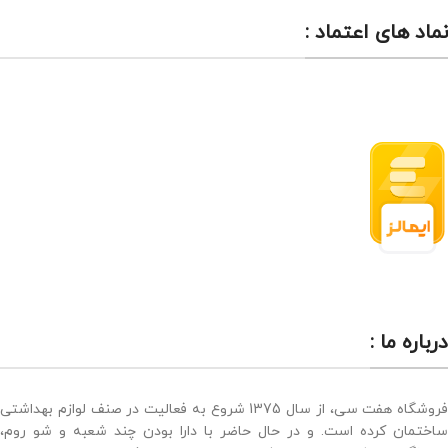
نماد های اعتماد :
درباره ما :
فروشگاه هفت سی، از سال 1375 شروع به فعالیت در صنف لوازم بهداشتی
ساختمان کرده است. و در حال حاضر با دارا بودن چند شعبه و شو روم،