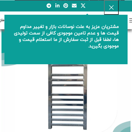
0
منو
0
تومان
مشتریان عزیز به علت نوسانات بازار و تغییر مداوم
قیمت ها و عدم تامین موجودی کافی از سمت تولیدی
ها، لطفا قبل از ثبت سفارش از ما استعلام قیمت و
موجودی بگیرید.