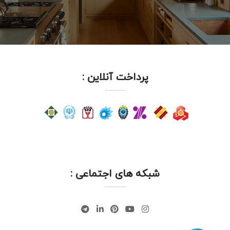
پرداخت آنلاین :
شبکه های اجتماعی :