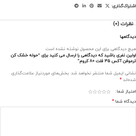
اشتراک‌گذاری:
نظرات (0)
دیدگاهها
هیچ دیدگاهی برای این محصول نوشته نشده است.
اولین نفری باشید که دیدگاهی را ارسال می کنید برای “حوله خشک کن
ترموفن آکس 35 فلت 80 کروم”
نشانی ایمیل شما منتشر نخواهد شد.
بخش‌های موردنیاز علامت‌گذاری
*
شده‌اند
امتیاز شما
*
دیدگاه شما