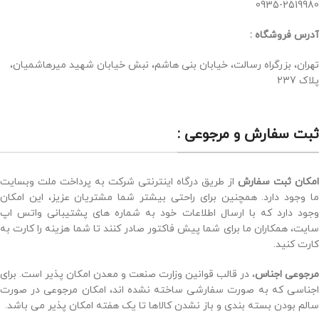
0935-2519980
آدرس فروشگاه :
تهران، بزرگراه رسالت، خیابان بنی هاشم، نبش خیابان شهید میرهاشمیان،
پلاک 237
ثبت سفارش و مرجوعی :
امکان ثبت سفارش
از طریق درگاه اینترنتی شرکت به پرداخت ملت وبسایت
ما وجود دارد. همچنین برای راحتی بیشتر شما مشتریان عزیز، این امکان
وجود دارد که با ارسال اطلاعات خود به شماره های پشتیبانی واتس اپ
سایت، همکاران ما برای شما پیش فاکتور صادر کنند تا شما هزینه را کارت به
کارت کنید.
مرجوعی اجناس
، در قالب قوانین وزارت صنعت و معدن امکان پذیر است. برای
اجناسی که به صورت سفارشی ساخته نشده اند، امکان مرجوعی در صورت
سالم بودن بسته بندی و باز نشدن کالاها تا یک هفته امکان پذیر می باشد.