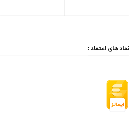
نماد های اعتماد :