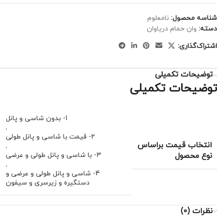
شناسه محصول:
نامعلوم
دسته:
وان حمام دریاوان
اشتراک‌گذاری:
توضیحات تکمیلی
توضیحات تکمیلی
1- بدون شاسی و پانل
,
2- قیمت با شاسی و پانل طولی
انتخاب قیمت براساس
,
نوع محصول
3- با شاسی و پانل طولی و عرضی
,
4- شاسی و پانل طولی و عرضی و
دستگیره و زیرسری و سیفون
نظرات (0)