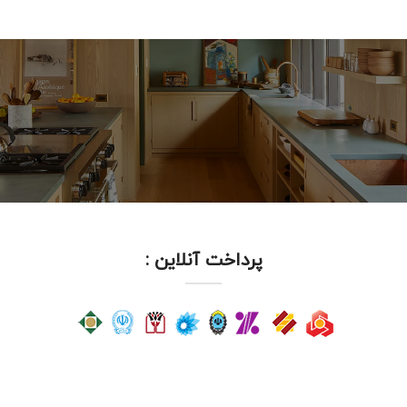
پرداخت آنلاین :