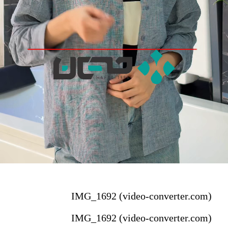
IMG_1692 (video-converter.com)
IMG_1692 (video-converter.com)