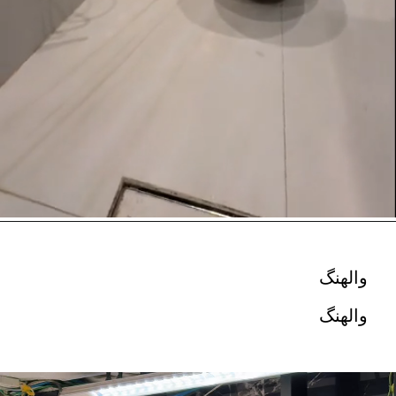
والهنگ
والهنگ