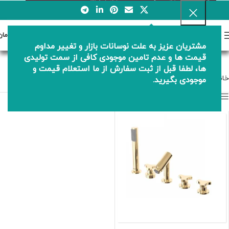
0
منو
0
تومان
مشتریان عزیز به علت نوسانات بازار و تغییر مداوم
ست وان کلار
قیمت ها و عدم تامین موجودی کافی از سمت تولیدی
ها، لطفا قبل از ثبت سفارش از ما استعلام قیمت و
خانه
ست وان کلار
موجودی بگیرید.
نمایش نوار کناری