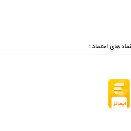
نماد های اعتماد :