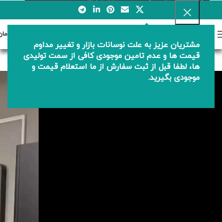
0
منو
0
تومان
مشتریان عزیز به علت نوسانات بازار و تغییر مداوم
روشویی ها
قیمت ها و عدم تامین موجودی کافی از سمت تولیدی
ها، لطفا قبل از ثبت سفارش از ما استعلام قیمت و
موجودی بگیرید.