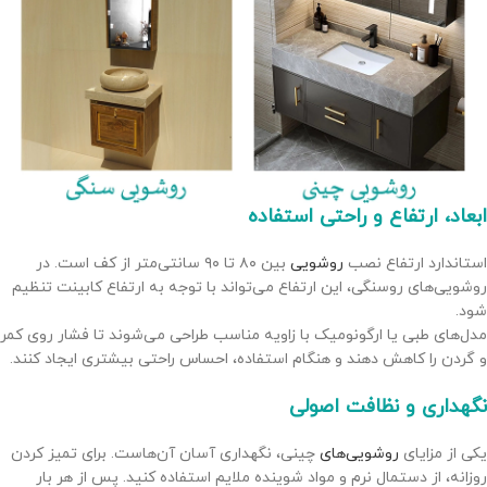
ابعاد، ارتفاع و راحتی استفاده
استاندارد ارتفاع نصب
روشویی
بین ۸۰ تا ۹۰ سانتی‌متر از کف است. در
روشویی‌های روسنگی، این ارتفاع می‌تواند با توجه به ارتفاع کابینت تنظیم
شود.
مدل‌های طبی یا ارگونومیک با زاویه مناسب طراحی می‌شوند تا فشار روی کمر
و گردن را کاهش دهند و هنگام استفاده، احساس راحتی بیشتری ایجاد کنند.
نگهداری و نظافت اصولی
یکی از مزایای
روشویی‌های
چینی، نگهداری آسان آن‌هاست. برای تمیز کردن
روزانه، از دستمال نرم و مواد شوینده ملایم استفاده کنید. پس از هر بار