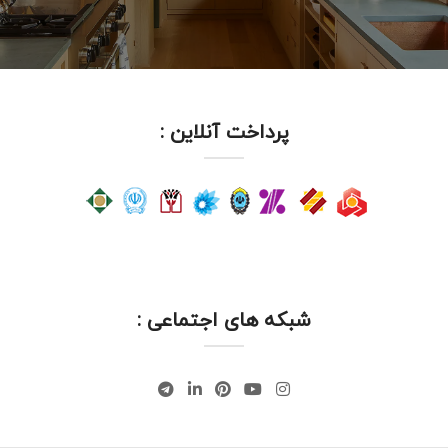
پرداخت آنلاین :
شبکه های اجتماعی :