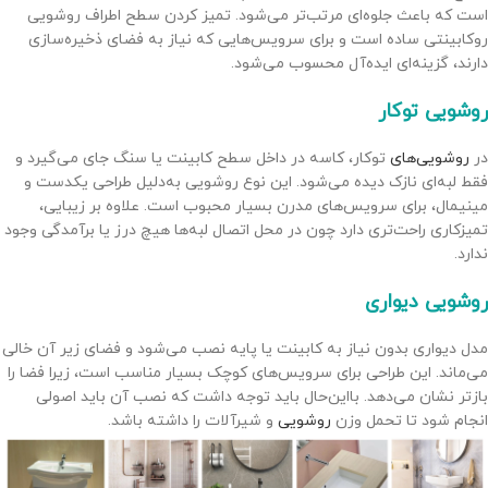
است که باعث جلوه‌ای مرتب‌تر می‌شود. تمیز کردن سطح اطراف روشویی
روکابینتی ساده است و برای سرویس‌هایی که نیاز به فضای ذخیره‌سازی
دارند، گزینه‌ای ایده‌آل محسوب می‌شود.
روشویی توکار
در
روشویی‌های
توکار، کاسه در داخل سطح کابینت یا سنگ جای می‌گیرد و
فقط لبه‌ای نازک دیده می‌شود. این نوع روشویی به‌دلیل طراحی یکدست و
مینیمال، برای سرویس‌های مدرن بسیار محبوب است. علاوه بر زیبایی،
تمیزکاری راحت‌تری دارد چون در محل اتصال لبه‌ها هیچ درز یا برآمدگی وجود
ندارد.
روشویی دیواری
مدل دیواری بدون نیاز به کابینت یا پایه نصب می‌شود و فضای زیر آن خالی
می‌ماند. این طراحی برای سرویس‌های کوچک بسیار مناسب است، زیرا فضا را
بازتر نشان می‌دهد. بااین‌حال باید توجه داشت که نصب آن باید اصولی
انجام شود تا تحمل وزن
روشویی
و شیرآلات را داشته باشد.