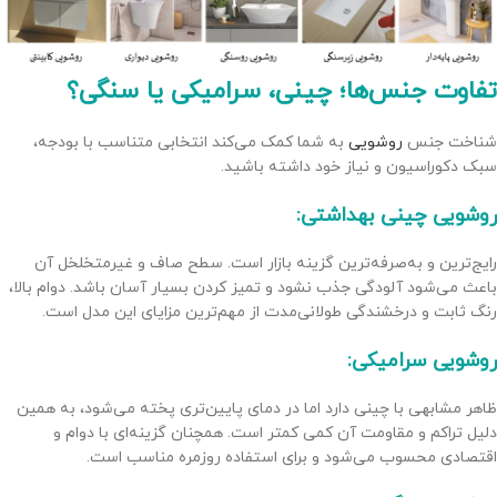
تفاوت جنس‌ها؛ چینی، سرامیکی یا سنگی؟
شناخت جنس
روشویی
به شما کمک می‌کند انتخابی متناسب با بودجه،
سبک دکوراسیون و نیاز خود داشته باشید.
روشویی چینی بهداشتی:
رایج‌ترین و به‌صرفه‌ترین گزینه بازار است. سطح صاف و غیرمتخلخل آن
باعث می‌شود آلودگی جذب نشود و تمیز کردن بسیار آسان باشد. دوام بالا،
رنگ ثابت و درخشندگی طولانی‌مدت از مهم‌ترین مزایای این مدل است.
روشویی سرامیکی:
ظاهر مشابهی با چینی دارد اما در دمای پایین‌تری پخته می‌شود، به همین
دلیل تراکم و مقاومت آن کمی کمتر است. همچنان گزینه‌ای با دوام و
اقتصادی محسوب می‌شود و برای استفاده روزمره مناسب است.