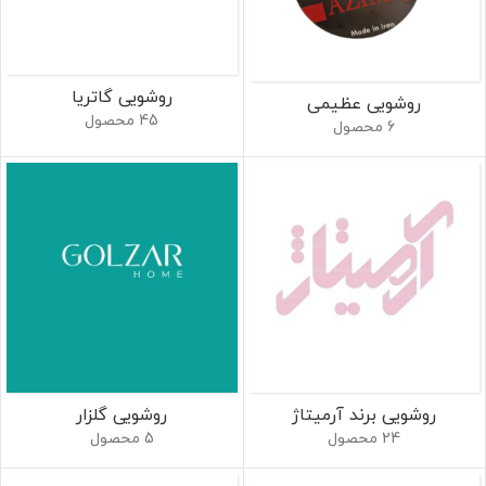
روشویی گاتریا
روشویی عظیمی
45 محصول
6 محصول
روشویی برند آرمیتاژ
روشویی گلزار
24 محصول
5 محصول