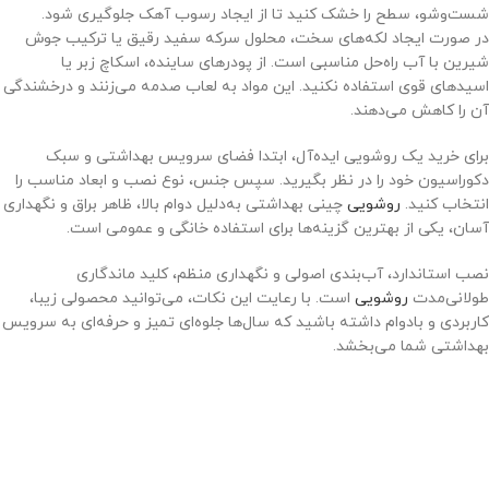
شست‌وشو، سطح را خشک کنید تا از ایجاد رسوب آهک جلوگیری شود.
در صورت ایجاد لکه‌های سخت، محلول سرکه سفید رقیق یا ترکیب جوش
شیرین با آب راه‌حل مناسبی است. از پودرهای ساینده، اسکاچ زبر یا
اسیدهای قوی استفاده نکنید. این مواد به لعاب صدمه می‌زنند و درخشندگی
آن را کاهش می‌دهند.
برای خرید یک روشویی ایده‌آل، ابتدا فضای سرویس بهداشتی و سبک
دکوراسیون خود را در نظر بگیرید. سپس جنس، نوع نصب و ابعاد مناسب را
انتخاب کنید.
روشویی
چینی بهداشتی به‌دلیل دوام بالا، ظاهر براق و نگهداری
آسان، یکی از بهترین گزینه‌ها برای استفاده خانگی و عمومی است.
نصب استاندارد، آب‌بندی اصولی و نگهداری منظم، کلید ماندگاری
طولانی‌مدت
روشویی
است. با رعایت این نکات، می‌توانید محصولی زیبا،
کاربردی و بادوام داشته باشید که سال‌ها جلوه‌ای تمیز و حرفه‌ای به سرویس
بهداشتی شما می‌بخشد.