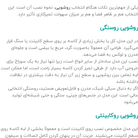
یکی از مهم‌ترین نکات هنگام انتخاب
روشویی
، نحوه نصب آن است. این
انتخاب هم بر ظاهر فضا و هم بر میزان سهولت تمیزکاری تأثیر دارد.
روشویی روسنگی
در این مدل، کل یا بخش زیادی از کاسه بر روی سطح کابینت یا سنگ قرار
می‌گیرد. طراحی آن معمولاً به‌صورت گرد، مربع یا بیضی است و جلوه‌ای
مدرن و لوکس به فضا می‌دهد.
نصب این مدل ساده‌تر از سایر انواع است، زیرا تنها نیاز به یک سوراخ برای
خروجی آب دارد. از طرفی تمیز کردن کاسه بسیار راحت است، اما ممکن است
لبه تماس بین روشویی و سطح زیر آن نیاز به دقت بیشتری در نظافت
داشته باشد.
اگر به دنبال سبکی شیک، مدرن و قابل‌تعویض هستید، روسنگی انتخابی
عالی است. این مدل در جنس‌های چینی، سنگی و حتی شیشه‌ای تولید
می‌شود.
روشویی روکابینتی
این مدل مخصوص نصب روی کابینت است و معمولاً بخشی از لبه کاسه روی
سطح کابینت می‌نشیند. مزیت آن در پنهان کردن کامل اتصالات و سیفون