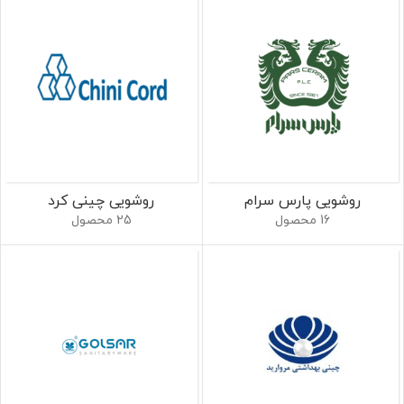
روشویی پارس سرام
روشویی چینی کرد
16 محصول
25 محصول