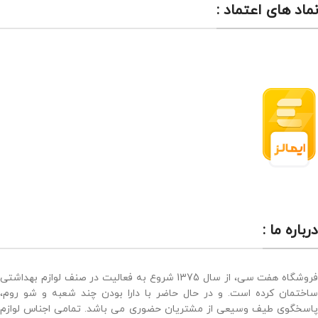
نماد های اعتماد :
درباره ما :
فروشگاه هفت سی، از سال 1375 شروع به فعالیت در صنف لوازم بهداشتی
ساختمان کرده است. و در حال حاضر با دارا بودن چند شعبه و شو روم،
پاسخگوی طیف وسیعی از مشتریان حضوری می باشد. تمامی اجناس لوازم