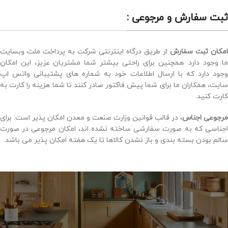
ثبت سفارش و مرجوعی :
امکان ثبت سفارش
از طریق درگاه اینترنتی شرکت به پرداخت ملت وبسایت
ما وجود دارد. همچنین برای راحتی بیشتر شما مشتریان عزیز، این امکان
وجود دارد که با ارسال اطلاعات خود به شماره های پشتیبانی واتس اپ
سایت، همکاران ما برای شما پیش فاکتور صادر کنند تا شما هزینه را کارت به
کارت کنید.
مرجوعی اجناس
، در قالب قوانین وزارت صنعت و معدن امکان پذیر است. برای
اجناسی که به صورت سفارشی ساخته نشده اند، امکان مرجوعی در صورت
سالم بودن بسته بندی و باز نشدن کالاها تا یک هفته امکان پذیر می باشد.