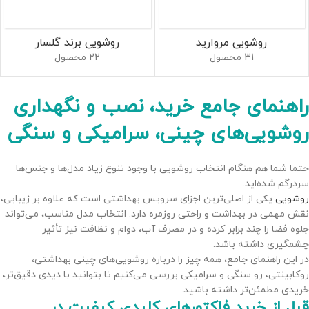
روشویی مروارید
روشویی برند گلسار
31 محصول
22 محصول
راهنمای جامع خرید، نصب و نگهداری
روشویی‌های چینی، سرامیکی و سنگی
حتما شما هم هنگام انتخاب روشویی با وجود تنوع زیاد مدل‌ها و جنس‌ها
سردرگم شده‌اید.
روشویی
یکی از اصلی‌ترین اجزای سرویس بهداشتی است که علاوه بر زیبایی،
نقش مهمی در بهداشت و راحتی روزمره دارد. انتخاب مدل مناسب، می‌تواند
جلوه فضا را چند برابر کرده و در مصرف آب، دوام و نظافت نیز تأثیر
چشمگیری داشته باشد.
در این راهنمای جامع، همه چیز را درباره روشویی‌های چینی بهداشتی،
روکابینتی، رو سنگی و سرامیکی بررسی می‌کنیم تا بتوانید با دیدی دقیق‌تر،
خریدی مطمئن‌تر داشته باشید.
قبل از خرید فاکتورهای کلیدی کیفیت در