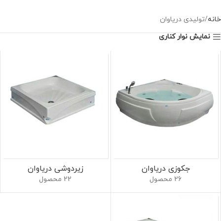
خانه
تولیدی دریاوان
نمایش نوار کناری
جکوزی دریاوان
زیردوشی دریاوان
26 محصول
22 محصول