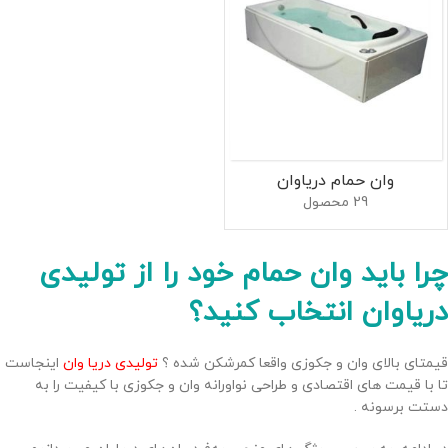
وان حمام دریاوان
29 محصول
چرا باید وان حمام خود را از تولیدی
دریاوان انتخاب کنید؟
قیمتای بالای وان و جکوزی واقعا کمرشکن شده ؟
تولیدی دریا وان
اینجاست
تا با قیمت های اقتصادی و طراحی نواورانه وان و جکوزی با کیفیت را به
دستت برسونه .