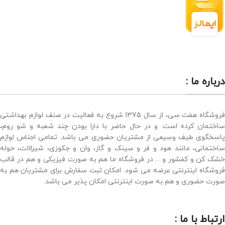
درباره ما :
فروشگاه هفت سی، از سال 1375 شروع به فعالیت در صنف لوازم بهداشتی
ساختمان کرده است. و در حال حاضر با دارا بودن چند شعبه و شو روم،
پاسخگوی طیف وسیعی از مشتریان حضوری می باشد. تمامی اجناس لوازم
ساختمانی، مانند هود و فر و سینک و گاز، وان و جکوزی، شیرالات، حوله
خشک کن و کفشور و ... در فروشگاه ما هم به صورت فیزیکی و هم در قالب
فروشگاه اینترنتی عرضه می شود. امکان ثبت سفارش برای مشتریان هم به
صورت حضوری و هم به صورت اینترنتی امکان پذیر می باشد.
ارتباط با ما :