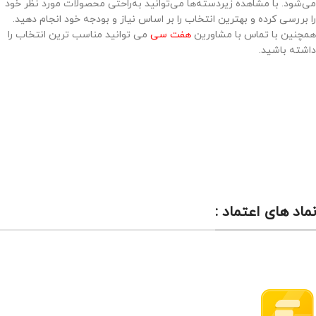
می‌شود. با مشاهده زیر‌دسته‌ها می‌توانید به‌راحتی محصولات مورد نظر خود
را بررسی کرده و بهترین انتخاب را بر اساس نیاز و بودجه خود انجام دهید.
همچنین با تماس با مشاورین
هفت سی
می توانید مناسب ترین انتخاب را
داشته باشید.
نماد های اعتماد :