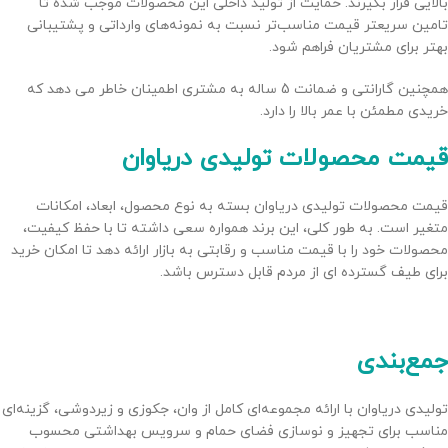
بالایی قرار بگیرند. حمایت از تولید داخلی این محصولات موجب شده تا
تامین سریعتر قیمت مناسب‌تر نسبت به نمونه‌های وارداتی و پشتیبانی
بهتر برای مشتریان فراهم شود.
همچنین گارانتی و ضمانت 5 ساله به مشتری اطمینان خاطر می دهد که
خریدی مطمئن با عمر بالا را دارد.
قیمت محصولات تولیدی دریاوان
قیمت محصولات تولیدی دریاوان بسته به نوع محصول، ابعاد، امکانات
متغیر است. به طور کلی، این برند همواره سعی داشته تا با حفظ کیفیت،
محصولات خود را با قیمت مناسب و رقابتی به بازار ارائه دهد تا امکان خرید
برای طیف گسترده ای از مردم قابل دسترس باشد.
جمع‌بندی
تولیدی دریاوان با ارائه مجموعه‌ای کامل از وان، جکوزی و زیردوشی، گزینه‌ای
مناسب برای تجهیز و نوسازی فضای حمام و سرویس بهداشتی محسوب