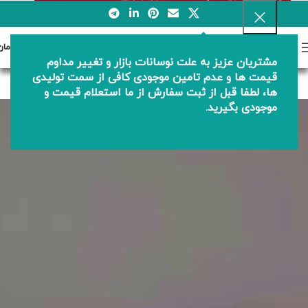
0
منو
0
تومان
مشتریان عزیز به علت نوسانات بازار و تغییر مداوم
تولیدی دریاوان
قیمت ها و عدم تامین موجودی کافی از سمت تولیدی
ها، لطفا قبل از ثبت سفارش از ما استعلام قیمت و
موجودی بگیرید.