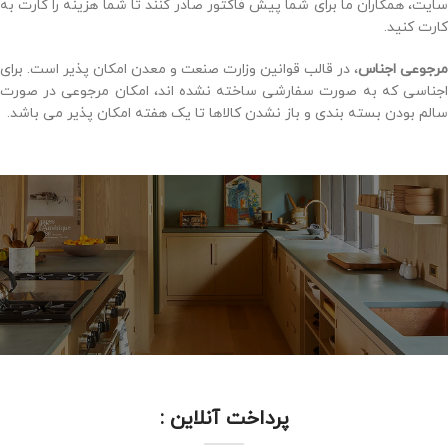
سایت، همکاران ما برای شما پیش فاکتور صادر کنند تا شما هزینه را کارت به
کارت کنید.
مرجوعی اجناس
، در قالب قوانین وزارت صنعت و معدن امکان پذیر است. برای
اجناسی که به صورت سفارشی ساخته نشده اند، امکان مرجوعی در صورت
سالم بودن بسته بندی و باز نشدن کالاها تا یک هفته امکان پذیر می باشد.
پرداخت آنلاین :