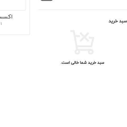
اکسسو
سبد خرید
1 محصول
سبد خرید شما خالی است.