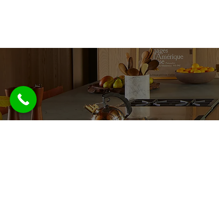
پرداخت آنلاین :