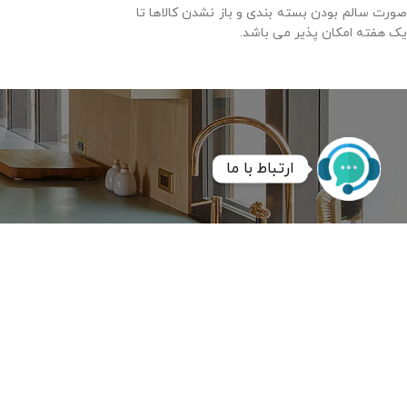
صورت سالم بودن بسته بندی و باز نشدن کالاها تا
یک هفته امکان پذیر می باشد.
ارتباط با ما
Open
chaty
شبکه های اجتماعی :