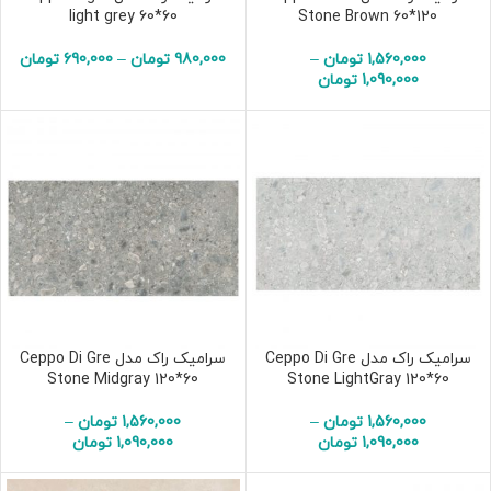
light grey 60*60
Stone Brown 60*120
1,560,000
تومان
–
980,000
تومان
–
690,000
تومان
1,090,000
تومان
سرامیک راک مدل Ceppo Di Gre
سرامیک راک مدل Ceppo Di Gre
Stone Midgray 120*60
Stone LightGray 120*60
1,560,000
تومان
–
1,560,000
تومان
–
1,090,000
تومان
1,090,000
تومان