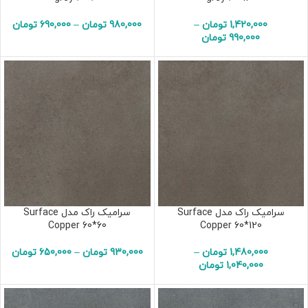
1,420,000
تومان
–
980,000
تومان
–
690,000
تومان
990,000
تومان
سرامیک راک مدل Surface
سرامیک راک مدل Surface
Copper 60*60
Copper 60*120
1,480,000
تومان
–
930,000
تومان
–
650,000
تومان
1,040,000
تومان