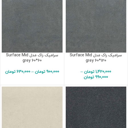
سرامیک راک مدل Surface Mid
سرامیک راک مدل Surface Mid
grey 60*60
grey 60*120
1,420,000
تومان
–
900,000
تومان
–
630,000
تومان
990,000
تومان