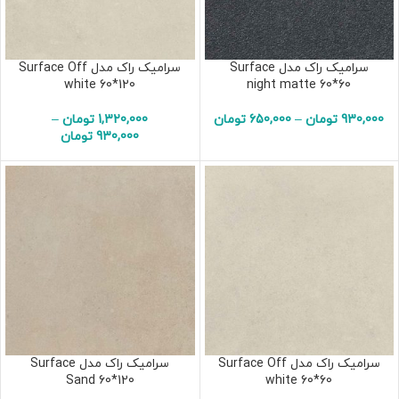
سرامیک راک مدل Surface
سرامیک راک مدل Surface Off
white 60*120
night matte 60*60
930,000
تومان
–
650,000
تومان
1,320,000
تومان
–
930,000
تومان
سرامیک راک مدل Surface Off
سرامیک راک مدل Surface
Sand 60*120
white 60*60