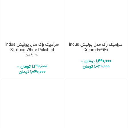
سرامیک راک مدل پولیش Indus
سرامیک راک مدل پولیش Indus
Staturio White Polished
Cream 60*120
60*120
1,490,000
تومان
–
1,040,000
تومان
1,490,000
تومان
–
1,040,000
تومان