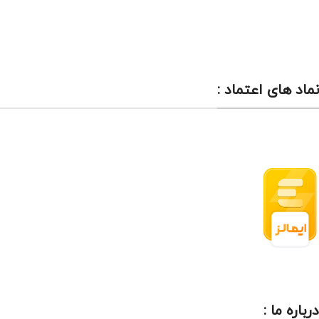
نماد های اعتماد :
درباره ما :