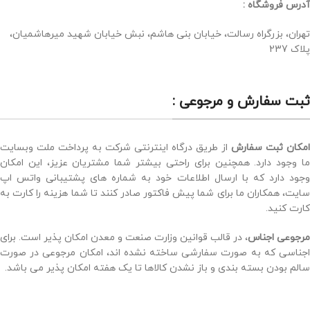
آدرس فروشگاه :
تهران، بزرگراه رسالت، خیابان بنی هاشم، نبش خیابان شهید میرهاشمیان،
پلاک 237
ثبت سفارش و مرجوعی :
امکان ثبت سفارش
از طریق درگاه اینترنتی شرکت به پرداخت ملت وبسایت
ما وجود دارد. همچنین برای راحتی بیشتر شما مشتریان عزیز، این امکان
وجود دارد که با ارسال اطلاعات خود به شماره های پشتیبانی واتس اپ
سایت، همکاران ما برای شما پیش فاکتور صادر کنند تا شما هزینه را کارت به
کارت کنید.
مرجوعی اجناس
، در قالب قوانین وزارت صنعت و معدن امکان پذیر است. برای
اجناسی که به صورت سفارشی ساخته نشده اند، امکان مرجوعی در صورت
سالم بودن بسته بندی و باز نشدن کالاها تا یک هفته امکان پذیر می باشد.